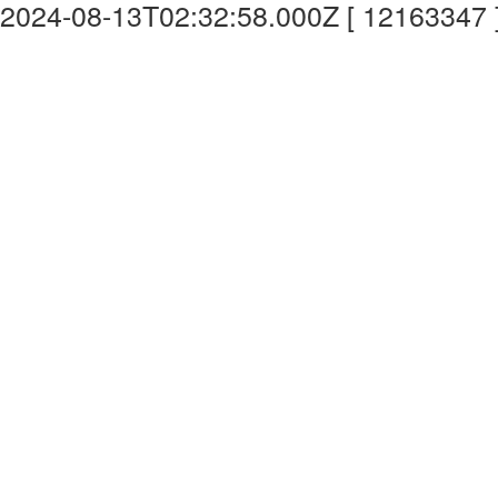
2024-08-13T02:32:58.000Z [ 12163347 