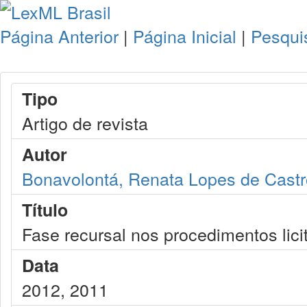
Página Anterior
|
Página Inicial
|
Pesqui
Tipo
Artigo de revista
Autor
Bonavolontá, Renata Lopes de Castr
Título
Fase recursal nos procedimentos licit
Data
2012, 2011