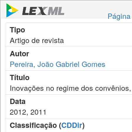
Página 
Tipo
Artigo de revista
Autor
Pereira, João Gabriel Gomes
Título
Inovações no regime dos convênios, 
Data
2012, 2011
Classificação (
CDDir
)