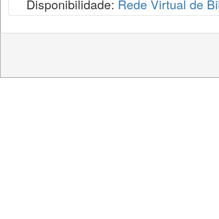
Disponibilidade:
Rede Virtual de Bi