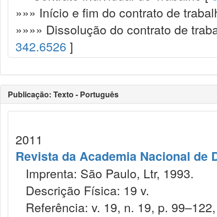
»»» Início e fim do contrato de trabal
»»»» Dissolução do contrato de traba
342.6526
]
Publicação: Texto - Português
2011
Revista da Academia Nacional de D
Imprenta: São Paulo, Ltr, 1993.
Descrição Física: 19 v.
Referência: v. 19, n. 19, p. 99–122,