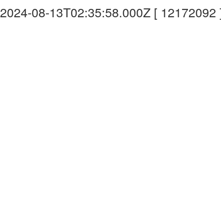
2024-08-13T02:35:58.000Z [ 12172092 