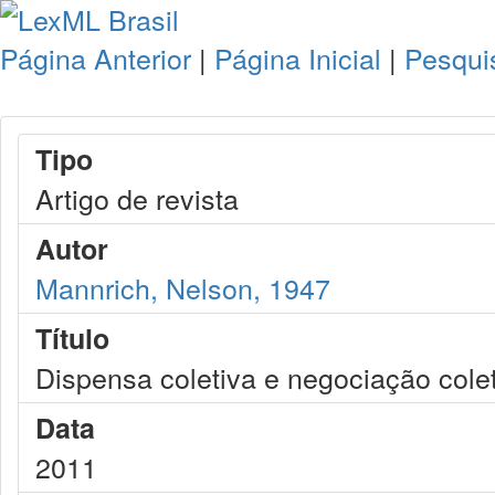
Página Anterior
|
Página Inicial
|
Pesqui
Tipo
Artigo de revista
Autor
Mannrich, Nelson, 1947
Título
Dispensa coletiva e negociação colet
Data
2011