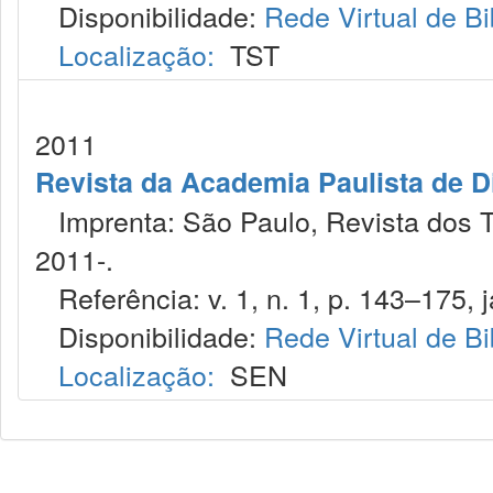
Disponibilidade:
Rede Virtual de Bi
Localização:
TST
2011
Revista da Academia Paulista de Di
Imprenta: São Paulo, Revista dos Tr
2011-.
Referência: v. 1, n. 1, p. 143–175, j
Disponibilidade:
Rede Virtual de Bi
Localização:
SEN