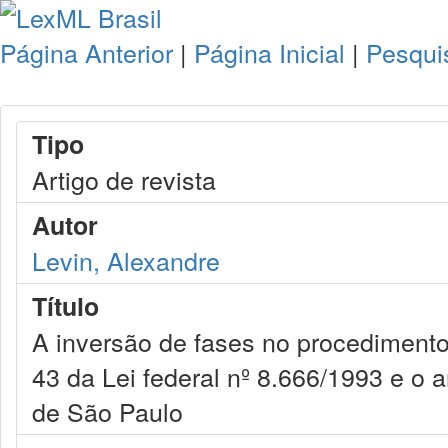
Página Anterior
|
Página Inicial
|
Pesqui
Tipo
Artigo de revista
Autor
Levin, Alexandre
Título
A inversão de fases no procedimento li
43 da Lei federal nº 8.666/1993 e o 
de São Paulo