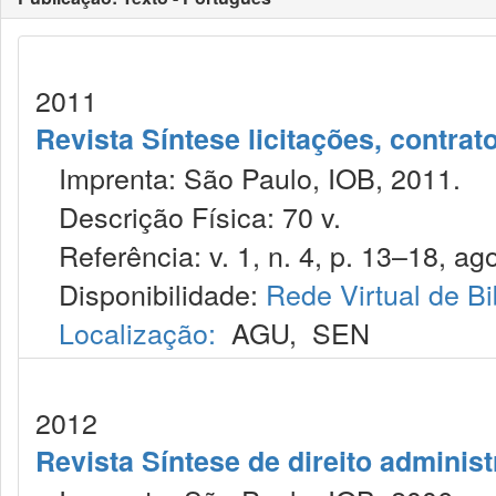
2011
Revista Síntese licitações, contra
Imprenta: São Paulo, IOB, 2011.
Descrição Física: 70 v.
Referência: v. 1, n. 4, p. 13–18, ago
Disponibilidade:
Rede Virtual de Bi
Localização:
AGU
,
SEN
2012
Revista Síntese de direito administ