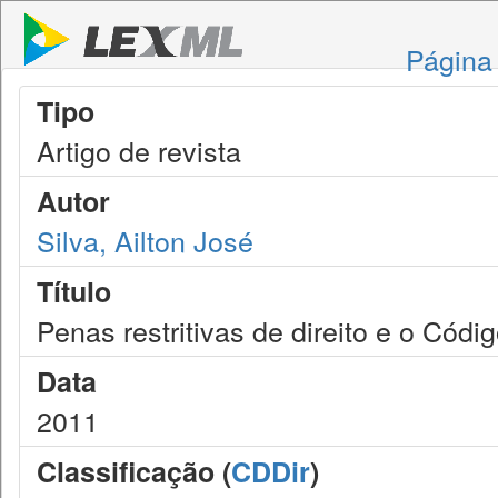
Página 
Tipo
Artigo de revista
Autor
Silva, Ailton José
Título
Penas restritivas de direito e o Códig
Data
2011
Classificação (
CDDir
)