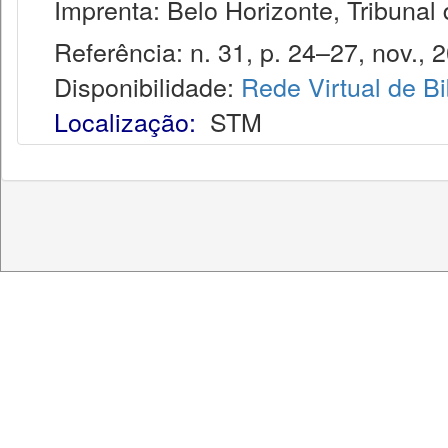
Imprenta: Belo Horizonte, Tribunal d
Referência: n. 31, p. 24–27, nov., 
Disponibilidade:
Rede Virtual de Bi
Localização:
STM