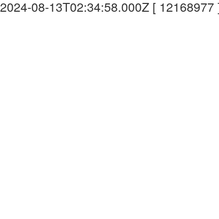
2024-08-13T02:34:58.000Z [ 12168977 