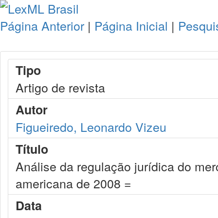
Página Anterior
|
Página Inicial
|
Pesqui
Tipo
Artigo de revista
Autor
Figueiredo, Leonardo Vizeu
Título
Análise da regulação jurídica do mer
americana de 2008 =
Data