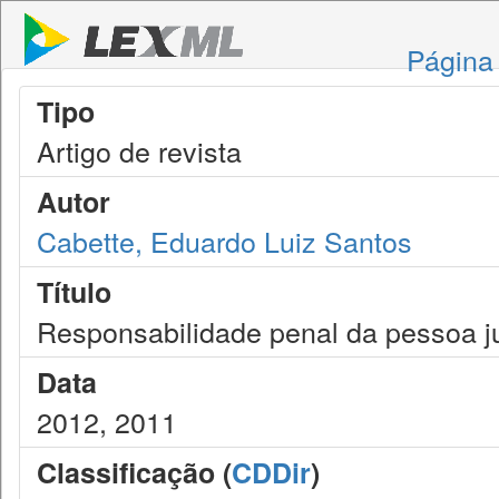
Página 
Tipo
Artigo de revista
Autor
Cabette, Eduardo Luiz Santos
Título
Responsabilidade penal da pessoa ju
Data
2012, 2011
Classificação (
CDDir
)