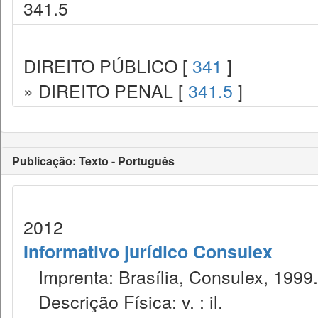
341.5
DIREITO PÚBLICO [
341
]
» DIREITO PENAL [
341.5
]
Publicação: Texto - Português
2012
Informativo jurídico Consulex
Imprenta: Brasília, Consulex, 1999.
Descrição Física: v. : il.