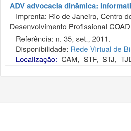
ADV advocacia dinâmica: informat
Imprenta: Rio de Janeiro, Centro de
Desenvolvimento Profissional COAD
Referência: n. 35, set., 2011.
Disponibilidade:
Rede Virtual de Bi
Localização:
CAM
,
STF
,
STJ
,
TJ