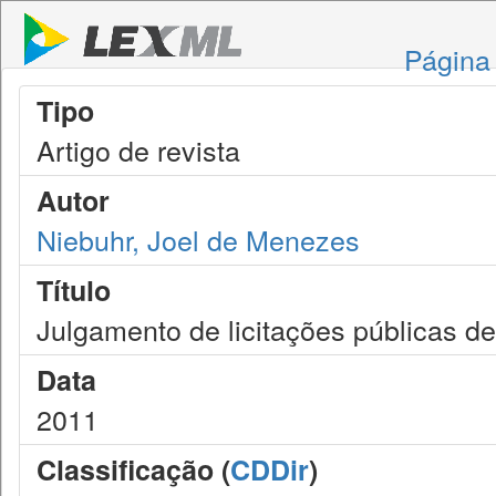
Página 
Tipo
Artigo de revista
Autor
Niebuhr, Joel de Menezes
Título
Julgamento de licitações públicas de
Data
2011
Classificação (
CDDir
)