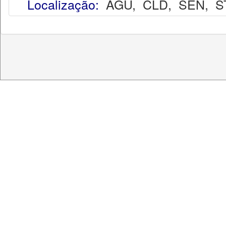
Localização:
AGU
,
CLD
,
SEN
,
S