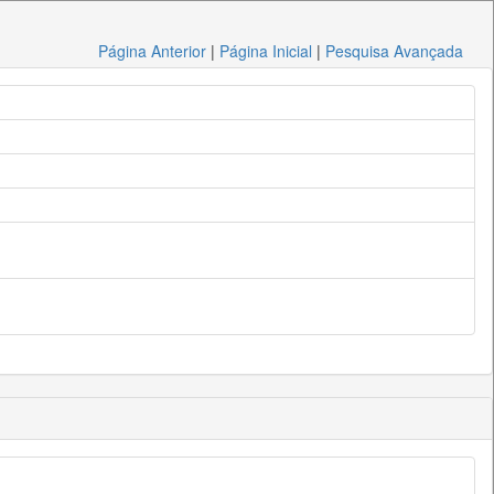
Página Anterior
|
Página Inicial
|
Pesquisa Avançada