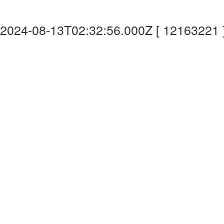
2024-08-13T02:32:56.000Z [ 12163221 