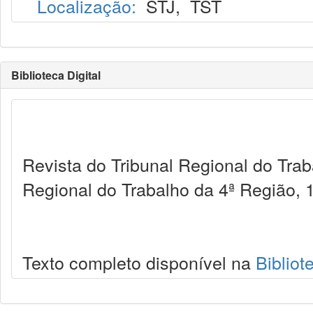
Localização:
STJ
,
TST
Biblioteca Digital
Revista do Tribunal Regional do Trab
Regional do Trabalho da 4ª Região, 
Texto completo disponível na
Bibliot