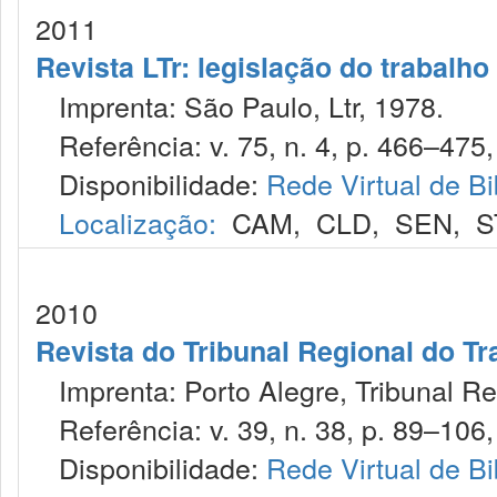
2011
Revista LTr: legislação do trabalho
Imprenta: São Paulo, Ltr, 1978.
Referência: v. 75, n. 4, p. 466–475, 
Disponibilidade:
Rede Virtual de Bi
Localização:
CAM
,
CLD
,
SEN
,
S
2010
Revista do Tribunal Regional do Tr
Imprenta: Porto Alegre, Tribunal Re
Referência: v. 39, n. 38, p. 89–106,
Disponibilidade:
Rede Virtual de Bi