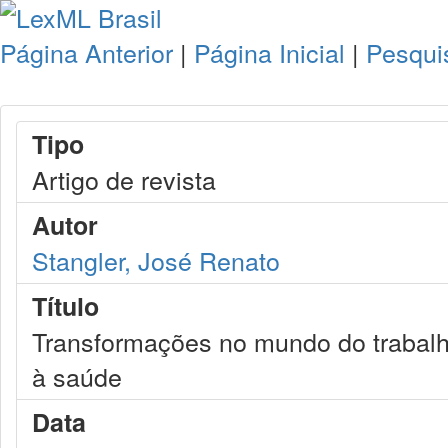
Página Anterior
|
Página Inicial
|
Pesqui
Tipo
Artigo de revista
Autor
Stangler, José Renato
Título
Transformações no mundo do trabalho
à saúde
Data