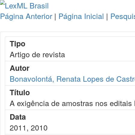
Página Anterior
|
Página Inicial
|
Pesqui
Tipo
Artigo de revista
Autor
Bonavolontá, Renata Lopes de Castr
Título
A exigência de amostras nos editais l
Data
2011, 2010