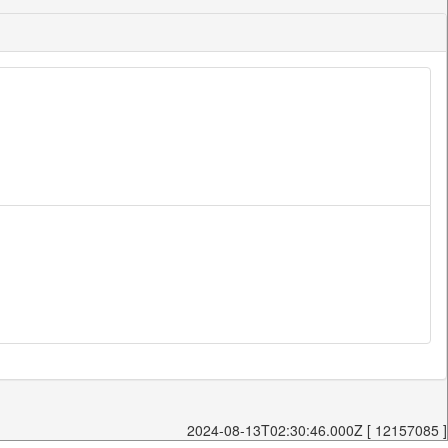
2024-08-13T02:30:46.000Z [ 12157085 ]