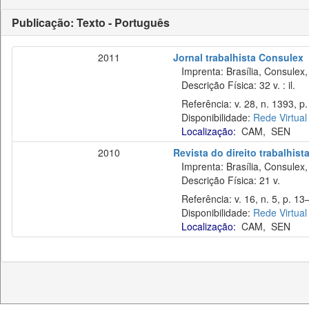
Publicação: Texto - Português
2011
Jornal trabalhista Consulex
Imprenta: Brasília, Consulex,
Descrição Física: 32 v. : il.
Referência: v. 28, n. 1393, p.
Disponibilidade:
Rede Virtual
Localização:
CAM
,
SEN
2010
Revista do direito trabalhist
Imprenta: Brasília, Consulex,
Descrição Física: 21 v.
Referência: v. 16, n. 5, p. 13
Disponibilidade:
Rede Virtual
Localização:
CAM
,
SEN