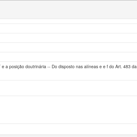
 e a posição doutrinária -- Do disposto nas alíneas e e f do Art. 483 