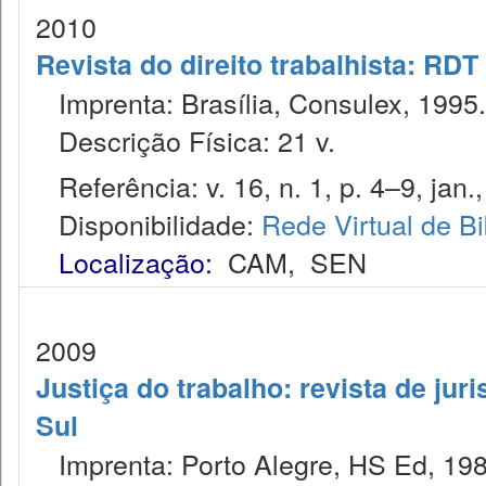
2010
Revista do direito trabalhista: RDT
Imprenta: Brasília, Consulex, 1995.
Descrição Física: 21 v.
Referência: v. 16, n. 1, p. 4–9, jan.
Disponibilidade:
Rede Virtual de Bi
Localização:
CAM
,
SEN
2009
Justiça do trabalho: revista de jur
Sul
Imprenta: Porto Alegre, HS Ed, 198