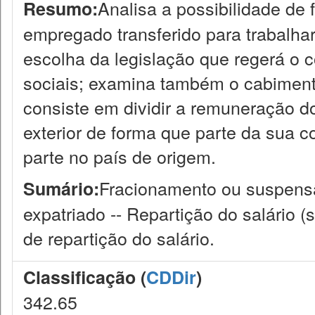
Analisa a possibilidade de 
Resumo:
empregado transferido para trabalhar
escolha da legislação que regerá o c
sociais; examina também o cabimento 
consiste em dividir a remuneração d
exterior de forma que parte da sua c
parte no país de origem.
Fracionamento ou suspensão
Sumário:
expatriado -- Repartição do salário (s
de repartição do salário.
Classificação (
CDDir
)
342.65