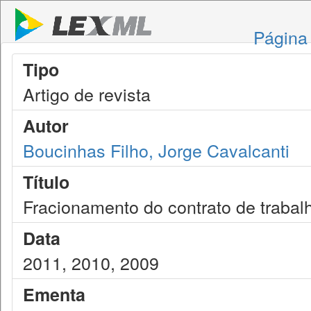
Página 
Tipo
Artigo de revista
Autor
Boucinhas Filho, Jorge Cavalcanti
Título
Fracionamento do contrato de trabalho
Data
2011, 2010, 2009
Ementa