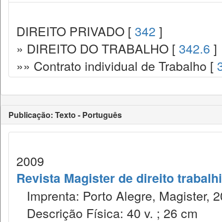
DIREITO PRIVADO [
342
]
» DIREITO DO TRABALHO [
342.6
]
»» Contrato individual de Trabalho [
Publicação: Texto - Português
2009
Revista Magister de direito trabalh
Imprenta: Porto Alegre, Magister, 2
Descrição Física: 40 v. ; 26 cm