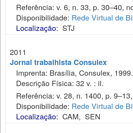
Referência: v. 6, n. 33, p. 30–40, no
Disponibilidade:
Rede Virtual de Bi
Localização:
STJ
2011
Jornal trabalhista Consulex
Imprenta: Brasília, Consulex, 1999.
Descrição Física: 32 v. : il.
Referência: v. 28, n. 1400, p. 9–13,
Disponibilidade:
Rede Virtual de Bi
Localização:
CAM
,
SEN