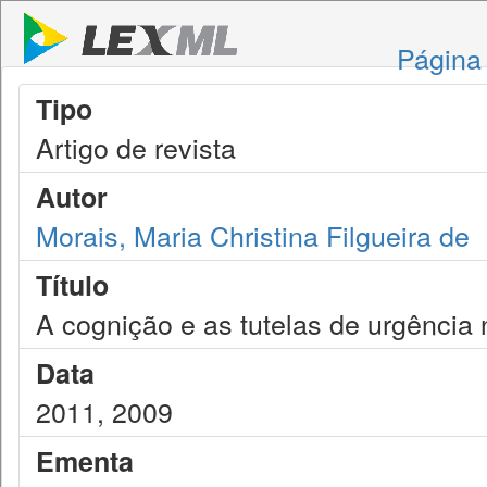
Página 
Tipo
Artigo de revista
Autor
Morais, Maria Christina Filgueira de
Título
A cognição e as tutelas de urgência 
Data
2011, 2009
Ementa