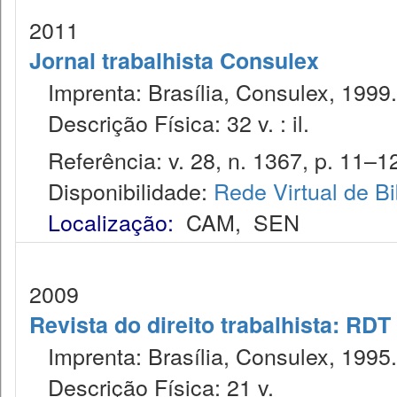
2011
Jornal trabalhista Consulex
Imprenta: Brasília, Consulex, 1999.
Descrição Física: 32 v. : il.
Referência: v. 28, n. 1367, p. 11–12
Disponibilidade:
Rede Virtual de Bi
Localização:
CAM
,
SEN
2009
Revista do direito trabalhista: RDT
Imprenta: Brasília, Consulex, 1995.
Descrição Física: 21 v.