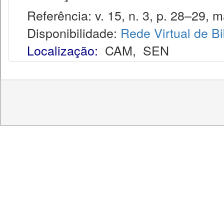
Referência: v. 15, n. 3, p. 28–29, m
Disponibilidade:
Rede Virtual de Bi
Localização:
CAM
,
SEN