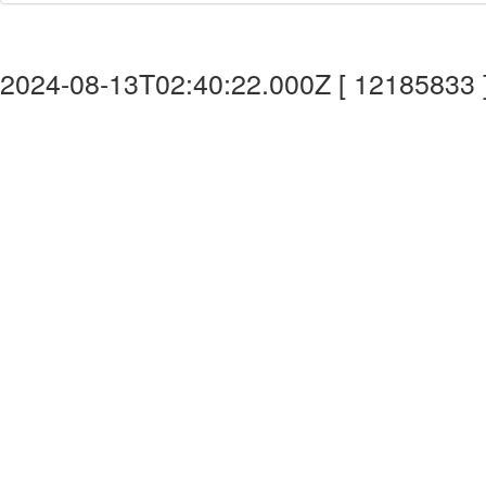
2024-08-13T02:40:22.000Z [ 12185833 