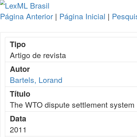
Página Anterior
|
Página Inicial
|
Pesqui
Tipo
Artigo de revista
Autor
Bartels, Lorand
Título
The WTO dispute settlement system
Data
2011