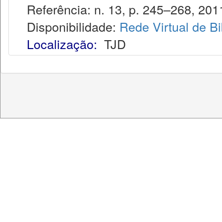
Referência: n. 13, p. 245–268, 201
Disponibilidade:
Rede Virtual de Bi
Localização:
TJD