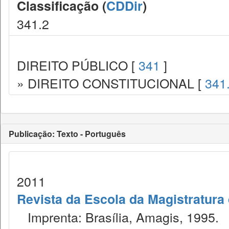
Classificação (
CDDir
)
341.2
DIREITO PÚBLICO [
341
]
» DIREITO CONSTITUCIONAL [
341
Publicação: Texto - Português
2011
Revista da Escola da Magistratura 
Imprenta: Brasília, Amagis, 1995.