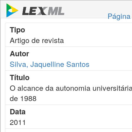
Página 
Tipo
Artigo de revista
Autor
Silva, Jaquelline Santos
Título
O alcance da autonomia universitária
de 1988
Data
2011