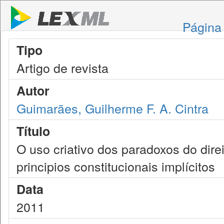
Página 
Tipo
Artigo de revista
Autor
Guimarães, Guilherme F. A. Cintra
Título
O uso criativo dos paradoxos do dire
principios constitucionais implícitos
Data
2011