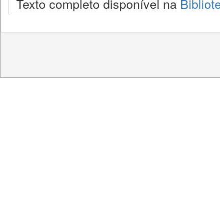
Texto completo disponível na
Bibliot