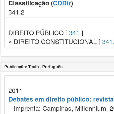
Classificação (
CDDir
)
341.2
DIREITO PÚBLICO [
341
]
» DIREITO CONSTITUCIONAL [
341
Publicação: Texto - Português
2011
Debates em direito público: revist
Imprenta: Campinas, Millennium, 2