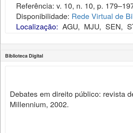
Referência: v. 10, n. 10, p. 179–197
Disponibilidade:
Rede Virtual de Bi
Localização:
AGU
,
MJU
,
SEN
,
S
Biblioteca Digital
Debates em direito público: revista
Millennium, 2002.