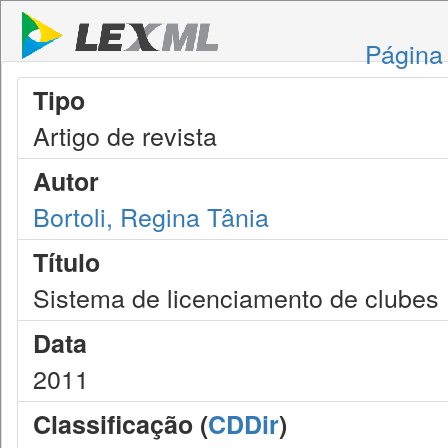
Página 
Tipo
Artigo de revista
Autor
Bortoli, Regina Tânia
Título
Sistema de licenciamento de clubes
Data
2011
Classificação (
CDDir
)