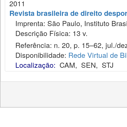
2011
Revista brasileira de direito despor
Imprenta: São Paulo, Instituto Brasi
Descrição Física: 13 v.
Referência: n. 20, p. 15–62, jul./dez
Disponibilidade:
Rede Virtual de Bi
Localização:
CAM
,
SEN
,
STJ