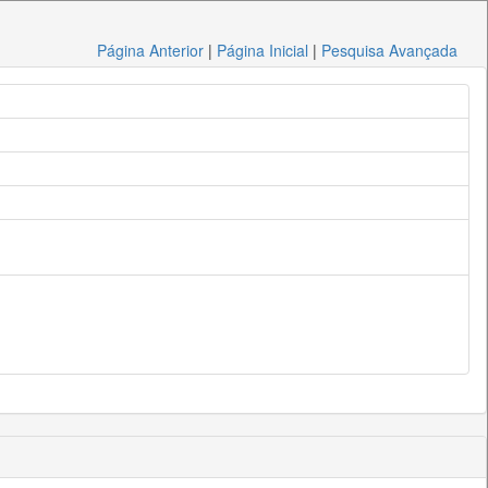
Página Anterior
|
Página Inicial
|
Pesquisa Avançada