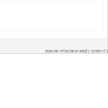
2024-08-13T02:38:31.000Z [ 12180117 ]