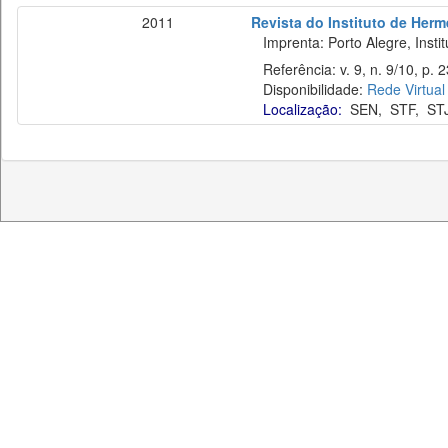
2011
Revista do Instituto de Herm
Imprenta: Porto Alegre, Instit
Referência: v. 9, n. 9/10, p. 2
Disponibilidade:
Rede Virtual
Localização:
SEN
,
STF
,
ST