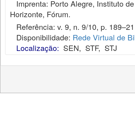
Imprenta: Porto Alegre, Instituto de
Horizonte, Fórum.
Referência: v. 9, n. 9/10, p. 189–211
Disponibilidade:
Rede Virtual de Bi
Localização:
SEN
,
STF
,
STJ