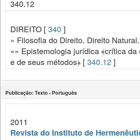
340.12
DIREITO [
340
]
» Filosofia do Direito. Direito Natural.
»» Epistemologia jurídica ﴾crítica da 
e de seus métodos﴿ [
340.12
]
Publicação: Texto - Português
2011
Revista do Instituto de Hermenêuti