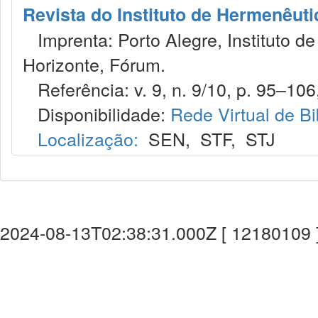
Revista do Instituto de Hermenêuti
Imprenta: Porto Alegre, Instituto de
Horizonte, Fórum.
Referência: v. 9, n. 9/10, p. 95–106,
Disponibilidade:
Rede Virtual de Bi
Localização:
SEN
,
STF
,
STJ
2024-08-13T02:38:31.000Z [ 12180109 