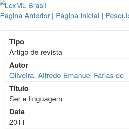
Página Anterior
|
Página Inicial
|
Pesqui
Tipo
Artigo de revista
Autor
Oliveira, Alfredo Emanuel Farias de
Título
Ser e linguagem
Data
2011