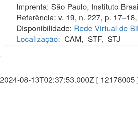
Imprenta: São Paulo, Instituto Brasi
Referência: v. 19, n. 227, p. 17–18, 
Disponibilidade:
Rede Virtual de Bi
Localização:
CAM
,
STF
,
STJ
2024-08-13T02:37:53.000Z [ 12178005 