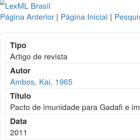
Página Anterior
|
Página Inicial
|
Pesqui
Tipo
Artigo de revista
Autor
Ambos, Kai, 1965
Título
Pacto de imunidade para Gadafi e i
Data
2011