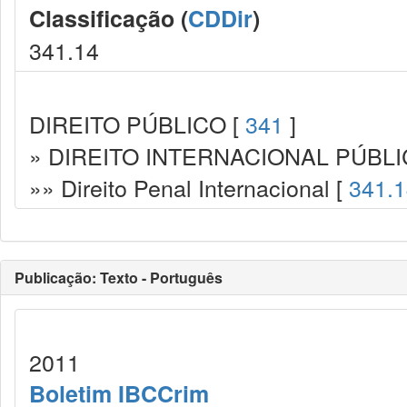
Classificação (
CDDir
)
341.14
DIREITO PÚBLICO [
341
]
» DIREITO INTERNACIONAL PÚBLI
»» Direito Penal Internacional [
341.
Publicação: Texto - Português
2011
Boletim IBCCrim