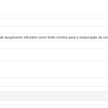
 de lançamento tributário como limite mínimo para a instauração de u