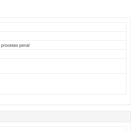
m processo penal