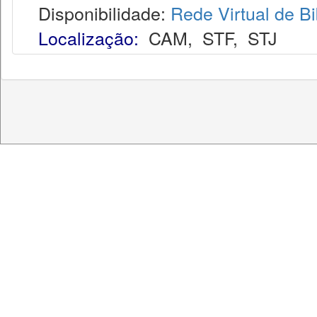
Disponibilidade:
Rede Virtual de Bi
Localização:
CAM
,
STF
,
STJ