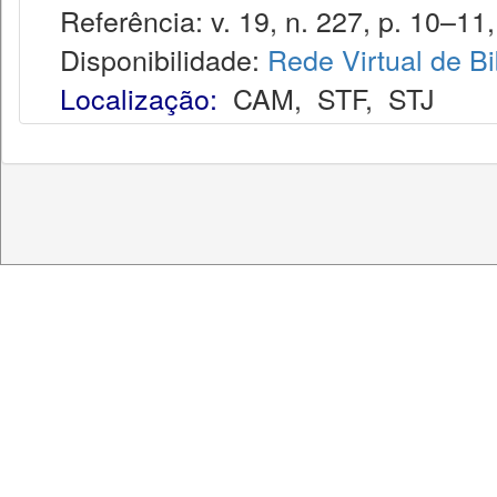
Referência: v. 19, n. 227, p. 10–11,
Disponibilidade:
Rede Virtual de Bi
Localização:
CAM
,
STF
,
STJ