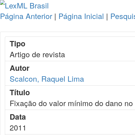
Página Anterior
|
Página Inicial
|
Pesqui
Tipo
Artigo de revista
Autor
Scalcon, Raquel Lima
Título
Fixação do valor mínimo do dano n
Data
2011