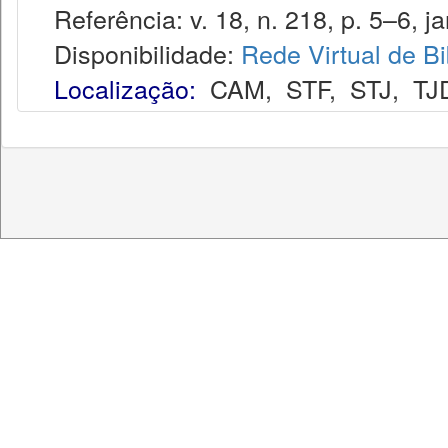
Referência: v. 18, n. 218, p. 5–6, ja
Disponibilidade:
Rede Virtual de Bi
Localização:
CAM
,
STF
,
STJ
,
TJ