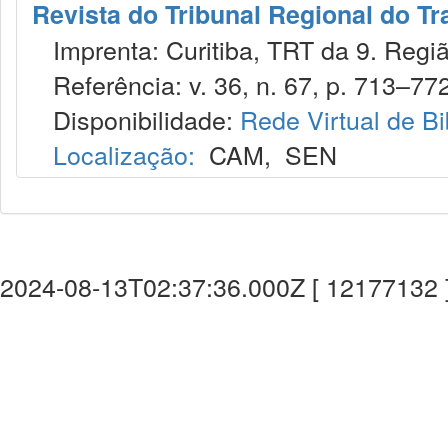
Revista do Tribunal Regional do Tr
Imprenta: Curitiba, TRT da 9. Regiã
Referência: v. 36, n. 67, p. 713–772,
Disponibilidade:
Rede Virtual de Bi
Localização:
CAM
,
SEN
2024-08-13T02:37:36.000Z [ 12177132 