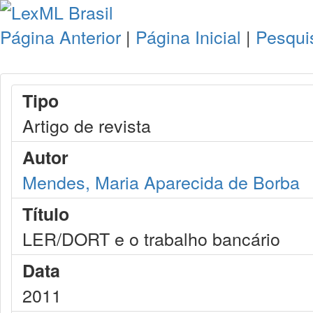
Página Anterior
|
Página Inicial
|
Pesqui
Tipo
Artigo de revista
Autor
Mendes, Maria Aparecida de Borba
Título
LER/DORT e o trabalho bancário
Data
2011