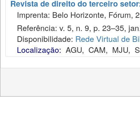
Revista de direito do terceiro seto
Imprenta: Belo Horizonte, Fórum, 2
Referência: v. 5, n. 9, p. 23–35, jan.
Disponibilidade:
Rede Virtual de Bi
Localização:
AGU
,
CAM
,
MJU
,