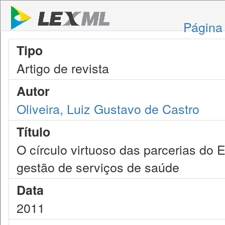
Página 
Tipo
Artigo de revista
Autor
Oliveira, Luiz Gustavo de Castro
Título
O círculo virtuoso das parcerias do 
gestão de serviços de saúde
Data
2011