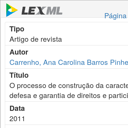
Página 
Tipo
Artigo de revista
Autor
Carrenho, Ana Carolina Barros Pinhe
Título
O processo de construção da caract
defesa e garantia de direitos e parti
Data
2011