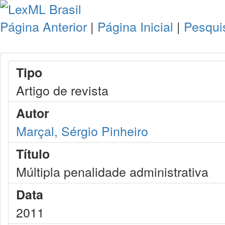
Página Anterior
|
Página Inicial
|
Pesqui
Tipo
Artigo de revista
Autor
Marçal, Sérgio Pinheiro
Título
Múltipla penalidade administrativa
Data
2011