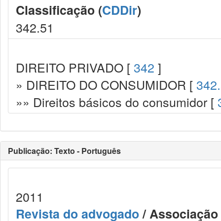
Classificação (
CDDir
)
342.51
DIREITO PRIVADO [
342
]
» DIREITO DO CONSUMIDOR [
342
»» Direitos básicos do consumidor [
Publicação: Texto - Português
2011
Revista do advogado
/ Associação