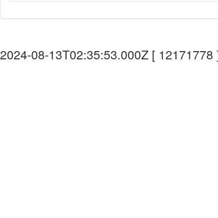
2024-08-13T02:35:53.000Z [ 12171778 