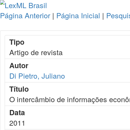
Página Anterior
|
Página Inicial
|
Pesqui
Tipo
Artigo de revista
Autor
Di Pietro, Juliano
Título
O intercâmbio de informações econôm
Data
2011