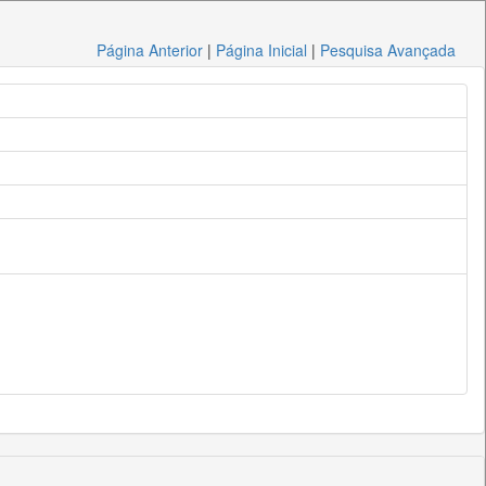
Página Anterior
|
Página Inicial
|
Pesquisa Avançada