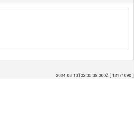
2024-08-13T02:35:39.000Z [ 12171090 ]