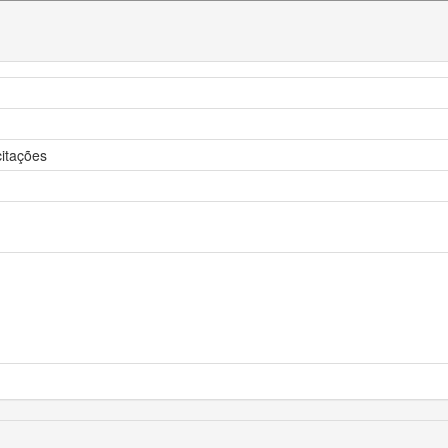
itações