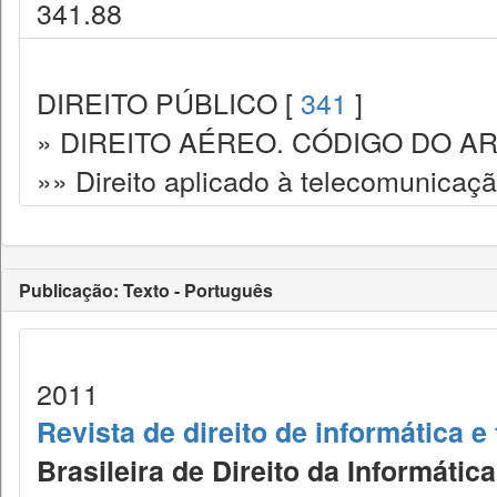
341.88
DIREITO PÚBLICO [
341
]
» DIREITO AÉREO. CÓDIGO DO AR
»» Direito aplicado à telecomunicaç
Publicação: Texto - Português
2011
Revista de direito de informática 
Brasileira de Direito da Informáti