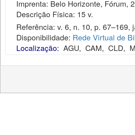
Imprenta: Belo Horizonte, Fórum, 2
Descrição Física: 15 v.
Referência: v. 6, n. 10, p. 67–169, j
Disponibilidade:
Rede Virtual de Bi
Localização:
AGU
,
CAM
,
CLD
,
M