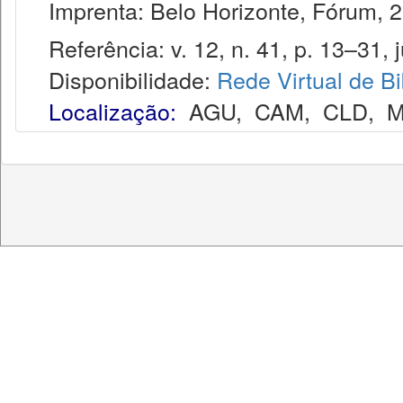
Imprenta: Belo Horizonte, Fórum, 2
Referência: v. 12, n. 41, p. 13–31, ju
Disponibilidade:
Rede Virtual de Bi
Localização:
AGU
,
CAM
,
CLD
,
M