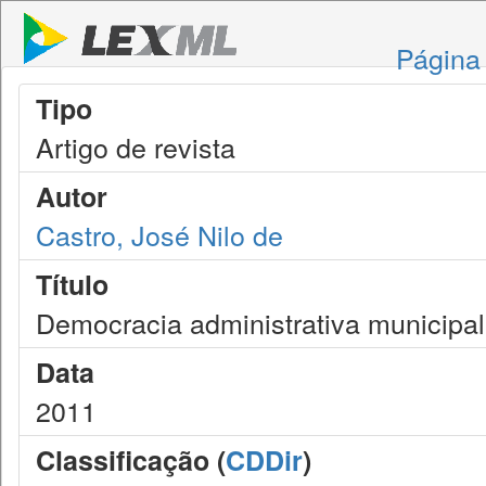
Página 
Tipo
Artigo de revista
Autor
Castro, José Nilo de
Título
Democracia administrativa municipal
Data
2011
Classificação (
CDDir
)