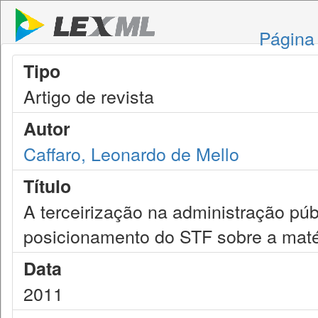
Página 
Tipo
Artigo de revista
Autor
Caffaro, Leonardo de Mello
Título
A terceirização na administração pú
posicionamento do STF sobre a maté
Data
2011