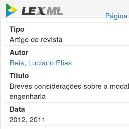
Página 
Tipo
Artigo de revista
Autor
Reis, Luciano Elias
Título
Breves considerações sobre a modal
engenharia
Data
2012, 2011