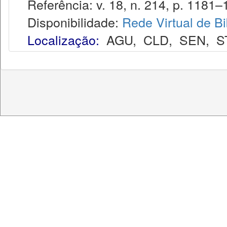
Referência: v. 18, n. 214, p. 1181–
Disponibilidade:
Rede Virtual de Bi
Localização:
AGU
,
CLD
,
SEN
,
S