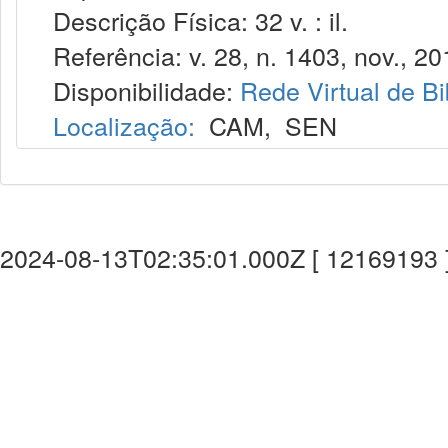
Descrição Física: 32 v. : il.
Referência: v. 28, n. 1403, nov., 20
Disponibilidade:
Rede Virtual de Bi
Localização:
CAM
,
SEN
2024-08-13T02:35:01.000Z [ 12169193 