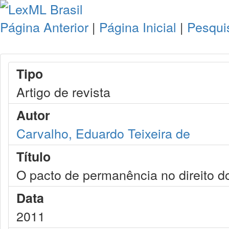
Página Anterior
|
Página Inicial
|
Pesqui
Tipo
Artigo de revista
Autor
Carvalho, Eduardo Teixeira de
Título
O pacto de permanência no direito do
Data
2011