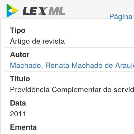
Página 
Tipo
Artigo de revista
Autor
Machado, Renata Machado de Arauj
Título
Previdência Complementar do servid
Data
2011
Ementa