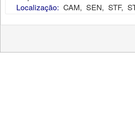
Localização:
CAM
,
SEN
,
STF
,
S