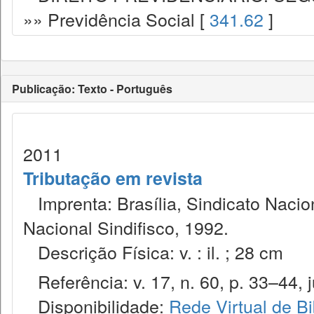
»» Previdência Social [
341.62
]
Publicação: Texto - Português
2011
Tributação em revista
Imprenta: Brasília, Sindicato Nacio
Nacional Sindifisco, 1992.
Descrição Física: v. : il. ; 28 cm
Referência: v. 17, n. 60, p. 33–44, ju
Disponibilidade:
Rede Virtual de Bi