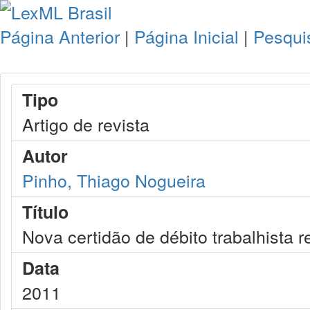
Página Anterior
|
Página Inicial
|
Pesqui
Tipo
Artigo de revista
Autor
Pinho, Thiago Nogueira
Título
Nova certidão de débito trabalhista r
Data
2011