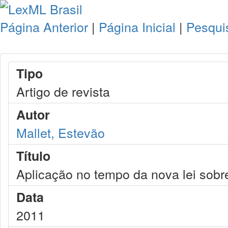
Página Anterior
|
Página Inicial
|
Pesqui
Tipo
Artigo de revista
Autor
Mallet, Estevão
Título
Aplicação no tempo da nova lei sobre
Data
2011