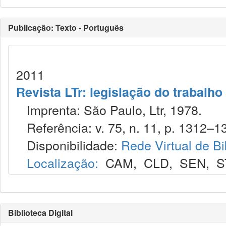
Publicação: Texto - Português
2011
Revista LTr: legislação do trabalho
Imprenta: São Paulo, Ltr, 1978.
Referência: v. 75, n. 11, p. 1312–13
Disponibilidade:
Rede Virtual de Bi
Localização:
CAM
,
CLD
,
SEN
,
S
Biblioteca Digital