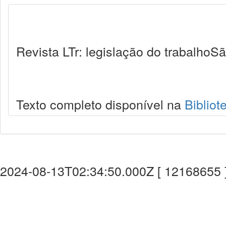
Revista LTr: legislação do trabalhoSã
Texto completo disponível na
Bibliot
2024-08-13T02:34:50.000Z [ 12168655 