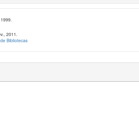
 1999.
v., 2011.
 de Bibliotecas