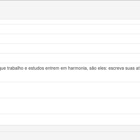
ue trabalho e estudos entrem em harmonia, são eles: escreva suas at