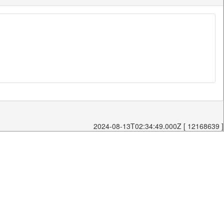
2024-08-13T02:34:49.000Z [ 12168639 ]