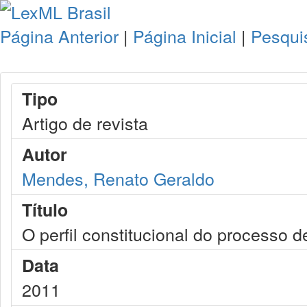
Página Anterior
|
Página Inicial
|
Pesqui
Tipo
Artigo de revista
Autor
Mendes, Renato Geraldo
Título
O perfil constitucional do processo d
Data
2011