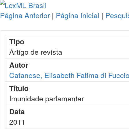
Página Anterior
|
Página Inicial
|
Pesqui
Tipo
Artigo de revista
Autor
Catanese, Elisabeth Fatima di Fucci
Título
Imunidade parlamentar
Data
2011