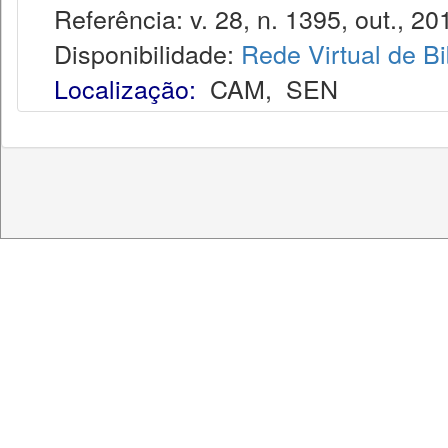
Referência: v. 28, n. 1395, out., 20
Disponibilidade:
Rede Virtual de Bi
Localização:
CAM
,
SEN