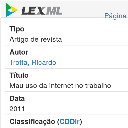
Página 
Tipo
Artigo de revista
Autor
Trotta, Ricardo
Título
Mau uso da internet no trabalho
Data
2011
Classificação (
CDDir
)