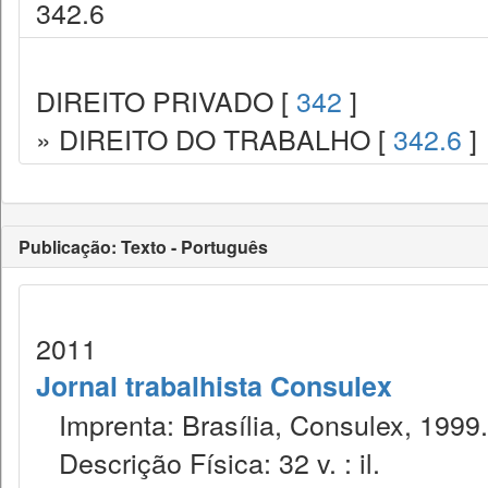
342.6
DIREITO PRIVADO [
342
]
» DIREITO DO TRABALHO [
342.6
]
Publicação: Texto - Português
2011
Jornal trabalhista Consulex
Imprenta: Brasília, Consulex, 1999.
Descrição Física: 32 v. : il.