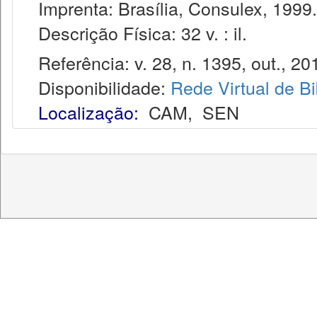
Imprenta: Brasília, Consulex, 1999.
Descrição Física: 32 v. : il.
Referência: v. 28, n. 1395, out., 20
Disponibilidade:
Rede Virtual de Bi
Localização:
CAM
,
SEN