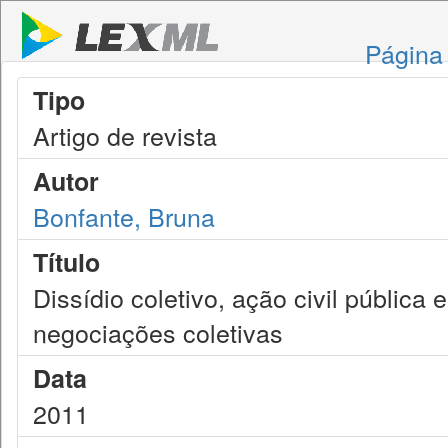
Página 
Tipo
Artigo de revista
Autor
Bonfante, Bruna
Título
Dissídio coletivo, ação civil pública 
negociações coletivas
Data
2011