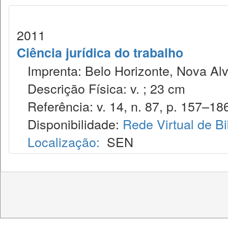
2011
Ciência jurídica do trabalho
Imprenta: Belo Horizonte, Nova Alv
Descrição Física: v. ; 23 cm
Referência: v. 14, n. 87, p. 157–186
Disponibilidade:
Rede Virtual de Bi
Localização:
SEN