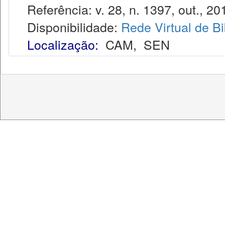
Referência: v. 28, n. 1397, out., 20
Disponibilidade:
Rede Virtual de Bi
Localização:
CAM
,
SEN