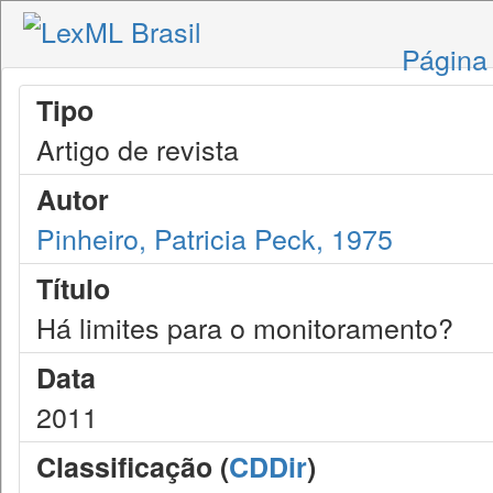
Página 
Tipo
Artigo de revista
Autor
Pinheiro, Patricia Peck, 1975
Título
Há limites para o monitoramento?
Data
2011
Classificação (
CDDir
)