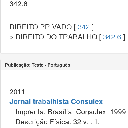
342.6
DIREITO PRIVADO [
342
]
» DIREITO DO TRABALHO [
342.6
]
Publicação: Texto - Português
2011
Jornal trabalhista Consulex
Imprenta: Brasília, Consulex, 1999.
Descrição Física: 32 v. : il.