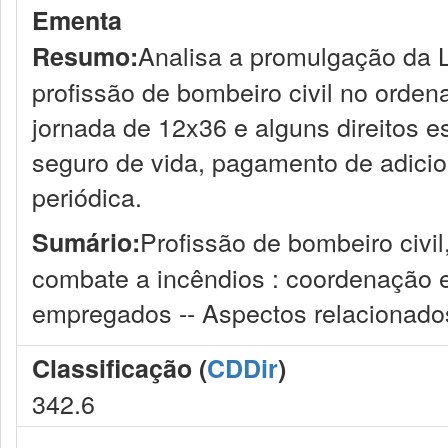
Ementa
Analisa a promulgação da L
Resumo:
profissão de bombeiro civil no ordenam
jornada de 12x36 e alguns direitos 
seguro de vida, pagamento de adicio
periódica.
Profissão de bombeiro civil
Sumário:
combate a incêndios : coordenação ent
empregados -- Aspectos relacionados 
Classificação (
CDDir
)
342.6