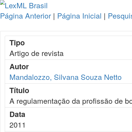
Página Anterior
|
Página Inicial
|
Pesqui
Tipo
Artigo de revista
Autor
Mandalozzo, Silvana Souza Netto
Título
A regulamentação da profissão de bo
Data
2011