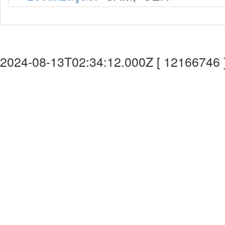
2024-08-13T02:34:12.000Z [ 12166746 