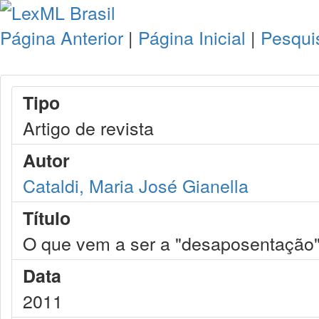
Página Anterior
|
Página Inicial
|
Pesqui
Tipo
Artigo de revista
Autor
Cataldi, Maria José Gianella
Título
O que vem a ser a "desaposentação
Data
2011