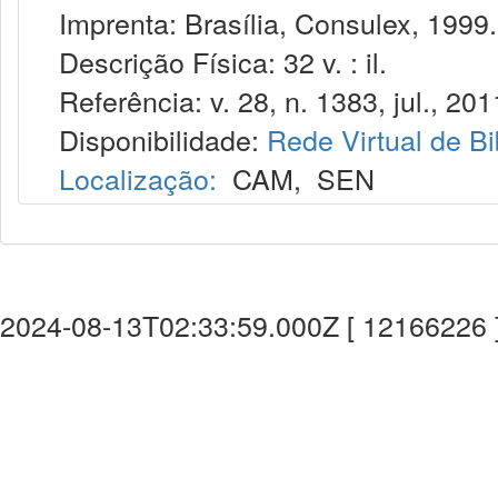
Imprenta: Brasília, Consulex, 1999.
Descrição Física: 32 v. : il.
Referência: v. 28, n. 1383, jul., 201
Disponibilidade:
Rede Virtual de Bi
Localização:
CAM
,
SEN
2024-08-13T02:33:59.000Z [ 12166226 